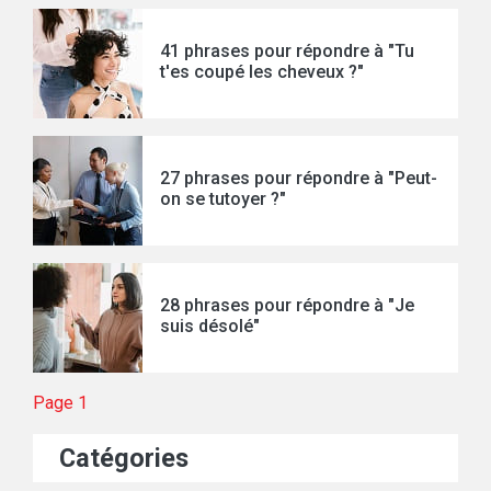
41 phrases pour répondre à "Tu
t'es coupé les cheveux ?"
27 phrases pour répondre à "Peut-
on se tutoyer ?"
28 phrases pour répondre à "Je
suis désolé"
Page 1
Catégories