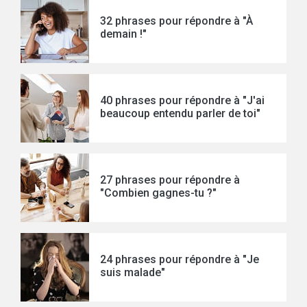
32 phrases pour répondre à "À
demain !"
40 phrases pour répondre à "J'ai
beaucoup entendu parler de toi"
27 phrases pour répondre à
"Combien gagnes-tu ?"
24 phrases pour répondre à "Je
suis malade"