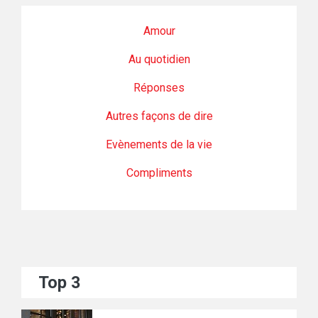
Amour
Au quotidien
Réponses
Autres façons de dire
Evènements de la vie
Compliments
Top 3