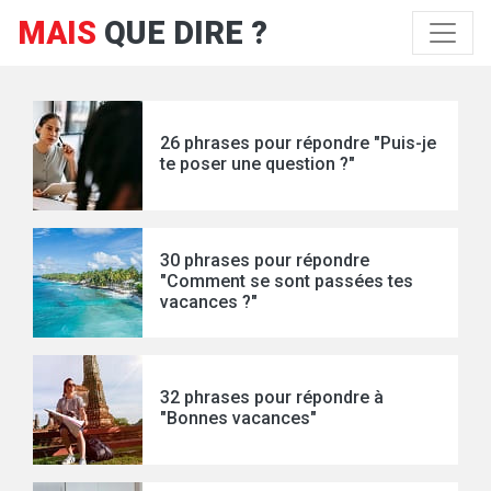
MAIS
QUE DIRE ?
26 phrases pour répondre "Puis-je
te poser une question ?"
30 phrases pour répondre
"Comment se sont passées tes
vacances ?"
32 phrases pour répondre à
"Bonnes vacances"