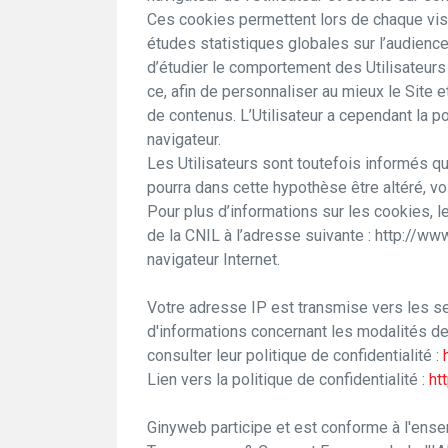
Ces cookies permettent lors de chaque visit
études statistiques globales sur l’audience d
d’étudier le comportement des Utilisateurs 
ce, afin de personnaliser au mieux le Site e
de contenus. L’Utilisateur a cependant la p
navigateur.
Les Utilisateurs sont toutefois informés qu
pourra dans cette hypothèse être altéré, vo
Pour plus d’informations sur les cookies, le
de la CNIL à l’adresse suivante : http://www
navigateur Internet.
Votre adresse IP est transmise vers les se
d'informations concernant les modalités de
consulter leur politique de confidentialité :
Lien vers la politique de confidentialité :
ht
Ginyweb participe et est conforme à l'ense