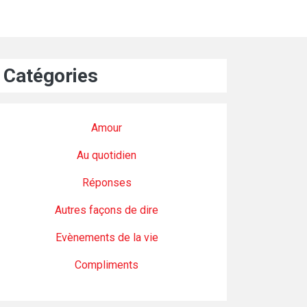
Catégories
Amour
Au quotidien
Réponses
Autres façons de dire
Evènements de la vie
Compliments