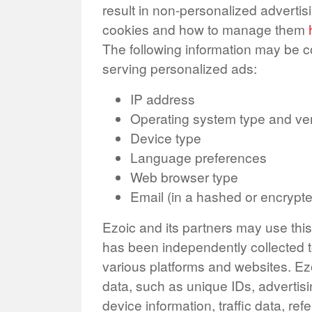
result in non-personalized advertis
cookies and how to manage them
The following information may be c
serving personalized ads:
IP address
Operating system type and ve
Device type
Language preferences
Web browser type
Email (in a hashed or encrypt
Ezoic and its partners may use this
has been independently collected t
various platforms and websites. Ez
data, such as unique IDs, advertisi
device information, traffic data, re