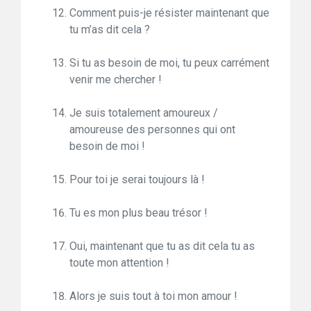
Comment puis-je résister maintenant que
tu m’as dit cela ?
Si tu as besoin de moi, tu peux carrément
venir me chercher !
Je suis totalement amoureux /
amoureuse des personnes qui ont
besoin de moi !
Pour toi je serai toujours là !
Tu es mon plus beau trésor !
Oui, maintenant que tu as dit cela tu as
toute mon attention !
Alors je suis tout à toi mon amour !