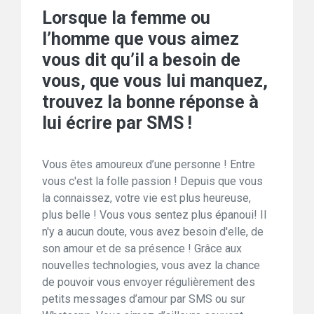
Lorsque la femme ou
l’homme que vous aimez
vous dit qu’il a besoin de
vous, que vous lui manquez,
trouvez la bonne réponse à
lui écrire par SMS !
Vous êtes amoureux d’une personne ! Entre
vous c'est la folle passion ! Depuis que vous
la connaissez, votre vie est plus heureuse,
plus belle ! Vous vous sentez plus épanoui! Il
n'y a aucun doute, vous avez besoin d'elle, de
son amour et de sa présence ! Grâce aux
nouvelles technologies, vous avez la chance
de pouvoir vous envoyer régulièrement des
petits messages d’amour par SMS ou sur