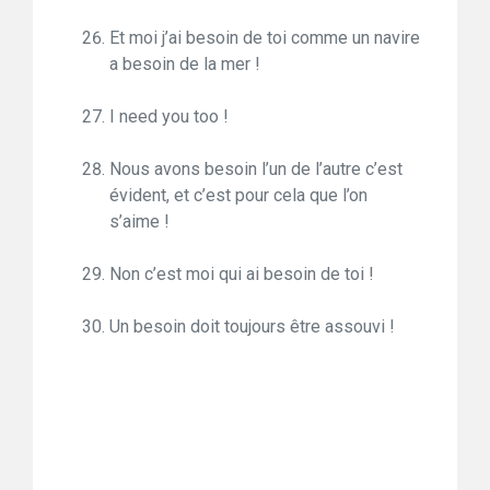
Et moi j’ai besoin de toi comme un navire
a besoin de la mer !
I need you too !
Nous avons besoin l’un de l’autre c’est
évident, et c’est pour cela que l’on
s’aime !
Non c’est moi qui ai besoin de toi !
Un besoin doit toujours être assouvi !