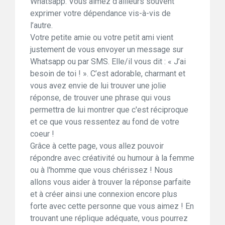
Whatsapp. Vous aimez d’ailleurs souvent
exprimer votre dépendance vis-à-vis de
l’autre.
Votre petite amie ou votre petit ami vient
justement de vous envoyer un message sur
Whatsapp ou par SMS. Elle/il vous dit : « J’ai
besoin de toi ! ». C’est adorable, charmant et
vous avez envie de lui trouver une jolie
réponse, de trouver une phrase qui vous
permettra de lui montrer que c'est réciproque
et ce que vous ressentez au fond de votre
coeur !
Grâce à cette page, vous allez pouvoir
répondre avec créativité ou humour à la femme
ou à l'homme que vous chérissez ! Nous
allons vous aider à trouver la réponse parfaite
et à créer ainsi une connexion encore plus
forte avec cette personne que vous aimez ! En
trouvant une réplique adéquate, vous pourrez