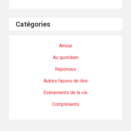
Catégories
Amour
Au quotidien
Réponses
Autres façons de dire
Evènements de la vie
Compliments