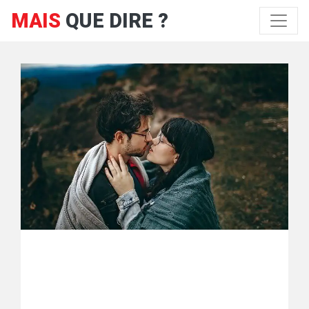
MAIS
QUE DIRE ?