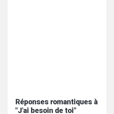
Réponses romantiques à
"J'ai besoin de toi"