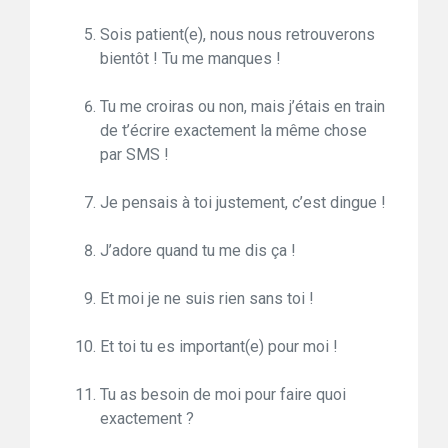
Sois patient(e), nous nous retrouverons
bientôt ! Tu me manques !
Tu me croiras ou non, mais j’étais en train
de t’écrire exactement la même chose
par SMS !
Je pensais à toi justement, c’est dingue !
J’adore quand tu me dis ça !
Et moi je ne suis rien sans toi !
Et toi tu es important(e) pour moi !
Tu as besoin de moi pour faire quoi
exactement ?