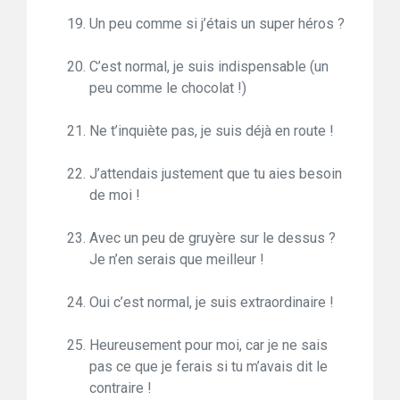
Un peu comme si j’étais un super héros ?
C’est normal, je suis indispensable (un
peu comme le chocolat !)
Ne t’inquiète pas, je suis déjà en route !
J’attendais justement que tu aies besoin
de moi !
Avec un peu de gruyère sur le dessus ?
Je n’en serais que meilleur !
Oui c’est normal, je suis extraordinaire !
Heureusement pour moi, car je ne sais
pas ce que je ferais si tu m’avais dit le
contraire !