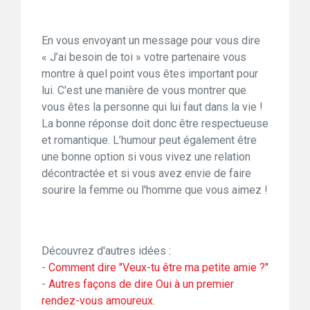
En vous envoyant un message pour vous dire
« J’ai besoin de toi » votre partenaire vous
montre à quel point vous êtes important pour
lui. C'est une manière de vous montrer que
vous êtes la personne qui lui faut dans la vie !
La bonne réponse doit donc être respectueuse
et romantique. L’humour peut également être
une bonne option si vous vivez une relation
décontractée et si vous avez envie de faire
sourire la femme ou l'homme que vous aimez !
Découvrez d'autres idées :
-
Comment dire "Veux-tu être ma petite amie ?"
-
Autres façons de dire Oui à un premier
rendez-vous amoureux.