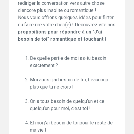
rediriger la conversation vers autre chose
d’encore plus insolite ou romantique !
Nous vous offrons quelques idées pour flirter
ou faire rire votre chéri(e) ! Découvrez vite nos
propositions pour répondre à un "J'ai
besoin de toi" romantique et touchant
!
De quelle partie de moi as-tu besoin
exactement ?
Moi aussi j’ai besoin de toi, beaucoup
plus que tu ne crois !
On a tous besoin de quelqu’un et ce
quelqu’un pour moi, c’est toi !
Et moi j’ai besoin de toi pour le reste de
ma vie !