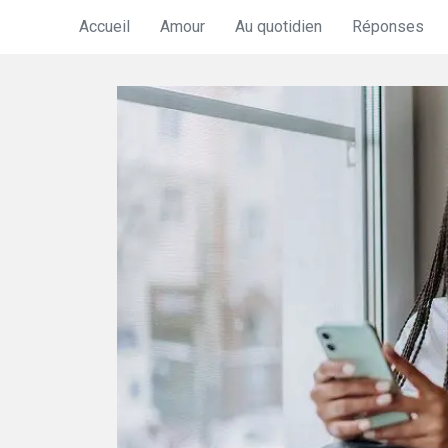
Accueil
Amour
Au quotidien
Réponses