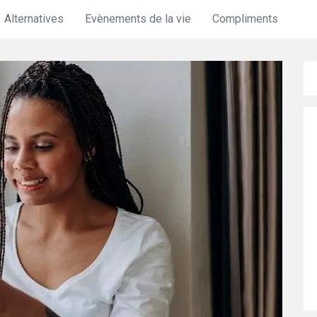
Alternatives
Evènements de la vie
Compliments