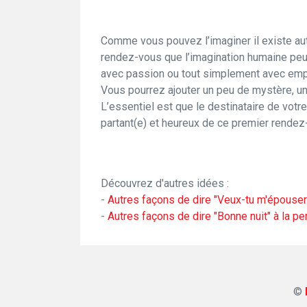
Comme vous pouvez l’imaginer il existe aut
rendez-vous que l’imagination humaine peu
avec passion ou tout simplement avec em
Vous pourrez ajouter un peu de mystère, un
L’essentiel est que le destinataire de vo
partant(e) et heureux de ce premier rendez
Découvrez d'autres idées :
-
Autres façons de dire "Veux-tu m'épouser
-
Autres façons de dire "Bonne nuit" à la 
©