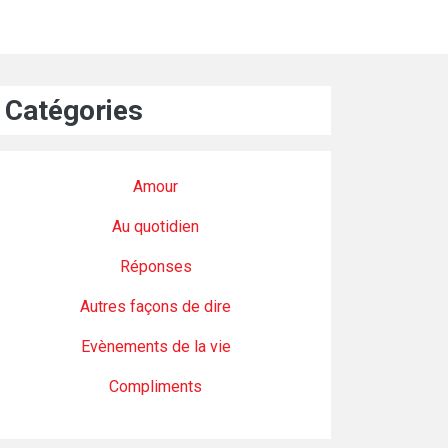
Catégories
Amour
Au quotidien
Réponses
Autres façons de dire
Evènements de la vie
Compliments