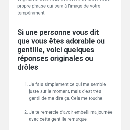
propre phrase qui sera à l'image de votre
tempérament.
Si une personne vous dit
que vous êtes adorable ou
gentille, voici quelques
réponses originales ou
drôles
Je fais simplement ce qui me semble
juste sur le moment, mais c'est très
gentil de me dire ça. Cela me touche.
Je te remercie d’avoir embelli ma journée
avec cette gentille remarque.