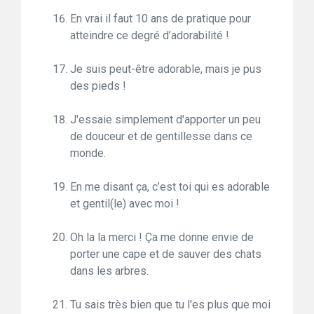
En vrai il faut 10 ans de pratique pour
atteindre ce degré d’adorabilité !
Je suis peut-être adorable, mais je pus
des pieds !
J'essaie simplement d'apporter un peu
de douceur et de gentillesse dans ce
monde.
En me disant ça, c’est toi qui es adorable
et gentil(le) avec moi !
Oh la la merci ! Ça me donne envie de
porter une cape et de sauver des chats
dans les arbres.
Tu sais très bien que tu l'es plus que moi