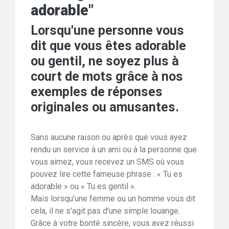
adorable"
Lorsqu'une personne vous
dit que vous êtes adorable
ou gentil, ne soyez plus à
court de mots grâce à nos
exemples de réponses
originales ou amusantes.
Sans aucune raison ou après que vous ayez
rendu un service à un ami ou à la personne que
vous aimez, vous recevez un SMS où vous
pouvez lire cette fameuse phrase : « Tu es
adorable » ou « Tu es gentil ».
Mais lorsqu’une femme ou un homme vous dit
cela, il ne s'agit pas d'une simple louange.
Grâce à votre bonté sincère, vous avez réussi