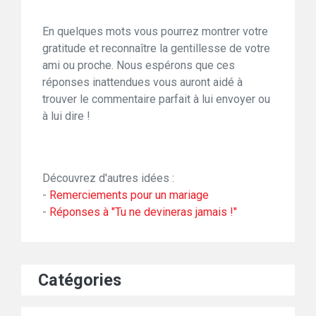
En quelques mots vous pourrez montrer votre
gratitude et reconnaître la gentillesse de votre
ami ou proche. Nous espérons que ces
réponses inattendues vous auront aidé à
trouver le commentaire parfait à lui envoyer ou
à lui dire !
Découvrez d'autres idées :
-
Remerciements pour un mariage
-
Réponses à "Tu ne devineras jamais !"
Catégories