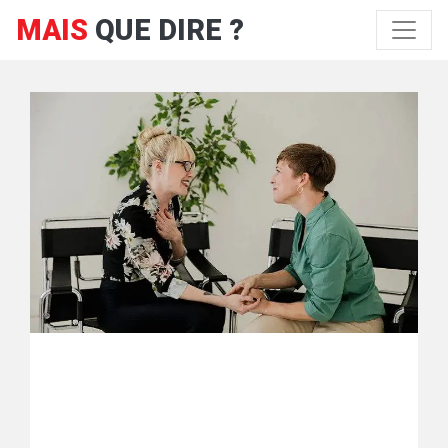
MAIS
QUE DIRE ?