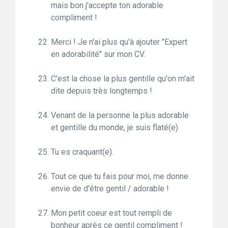
mais bon j'accepte ton adorable
compliment !
Merci ! Je n'ai plus qu'à ajouter "Expert
en adorabilité" sur mon CV.
C'est la chose la plus gentille qu'on m'ait
dite depuis très longtemps !
Venant de la personne la plus adorable
et gentille du monde, je suis flaté(e)
Tu es craquant(e).
Tout ce que tu fais pour moi, me donne
envie de d'être gentil / adorable !
Mon petit coeur est tout rempli de
bonheur après ce gentil compliment !