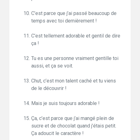
C’est parce que j’ai passé beaucoup de
temps avec toi dernièrement !
C’est tellement adorable et gentil de dire
ça !
Tu es une personne vraiment gentille toi
aussi, et ça se voit.
Chut, c’est mon talent caché et tu viens
de le découvrir !
Mais je suis toujours adorable !
Ça, c’est parce que j’ai mangé plein de
sucre et de chocolat quand j’étais petit.
Ça adoucit le caractère !