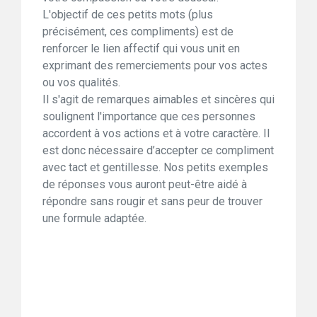
L'objectif de ces petits mots (plus
précisément, ces compliments) est de
renforcer le lien affectif qui vous unit en
exprimant des remerciements pour vos actes
ou vos qualités.
Il s'agit de remarques aimables et sincères qui
soulignent l'importance que ces personnes
accordent à vos actions et à votre caractère. Il
est donc nécessaire d’accepter ce compliment
avec tact et gentillesse. Nos petits exemples
de réponses vous auront peut-être aidé à
répondre sans rougir et sans peur de trouver
une formule adaptée.