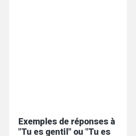
Exemples de réponses à
"Tu es gentil" ou "Tu es