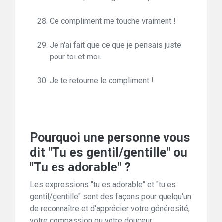
Ce compliment me touche vraiment !
Je n'ai fait que ce que je pensais juste
pour toi et moi.
Je te retourne le compliment !
Pourquoi une personne vous
dit "Tu es gentil/gentille" ou
"Tu es adorable" ?
Les expressions "tu es adorable" et "tu es
gentil/gentille" sont des façons pour quelqu'un
de reconnaître et d'apprécier votre générosité,
votre compassion ou votre douceur.