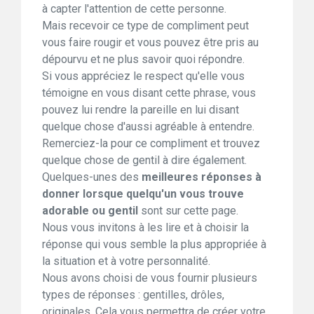
à capter l'attention de cette personne.
Mais recevoir ce type de compliment peut
vous faire rougir et vous pouvez être pris au
dépourvu et ne plus savoir quoi répondre.
Si vous appréciez le respect qu'elle vous
témoigne en vous disant cette phrase, vous
pouvez lui rendre la pareille en lui disant
quelque chose d'aussi agréable à entendre.
Remerciez-la pour ce compliment et trouvez
quelque chose de gentil à dire également.
Quelques-unes des
meilleures réponses à
donner lorsque quelqu'un vous trouve
adorable ou gentil
sont sur cette page.
Nous vous invitons à les lire et à choisir la
réponse qui vous semble la plus appropriée à
la situation et à votre personnalité.
Nous avons choisi de vous fournir plusieurs
types de réponses : gentilles, drôles,
originales. Cela vous permettra de créer votre