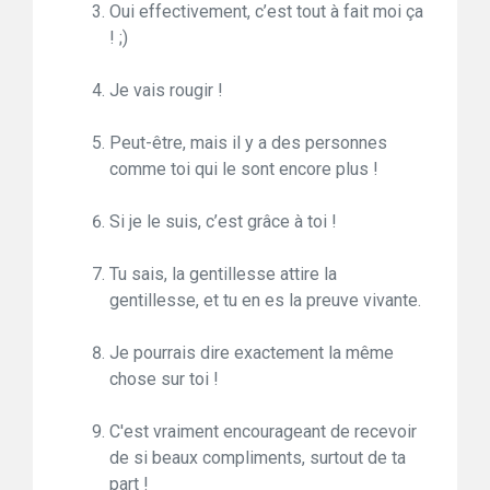
Oui effectivement, c’est tout à fait moi ça
! ;)
Je vais rougir !
Peut-être, mais il y a des personnes
comme toi qui le sont encore plus !
Si je le suis, c’est grâce à toi !
Tu sais, la gentillesse attire la
gentillesse, et tu en es la preuve vivante.
Je pourrais dire exactement la même
chose sur toi !
C'est vraiment encourageant de recevoir
de si beaux compliments, surtout de ta
part !