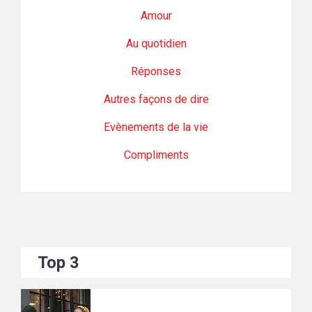
Amour
Au quotidien
Réponses
Autres façons de dire
Evènements de la vie
Compliments
Top 3