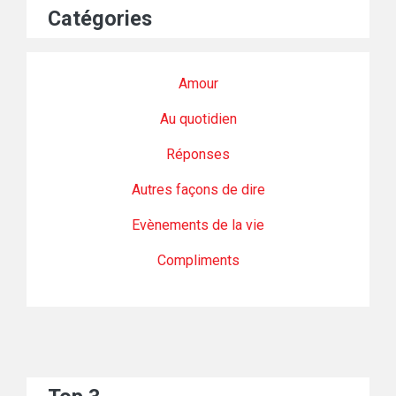
Catégories
Amour
Au quotidien
Réponses
Autres façons de dire
Evènements de la vie
Compliments