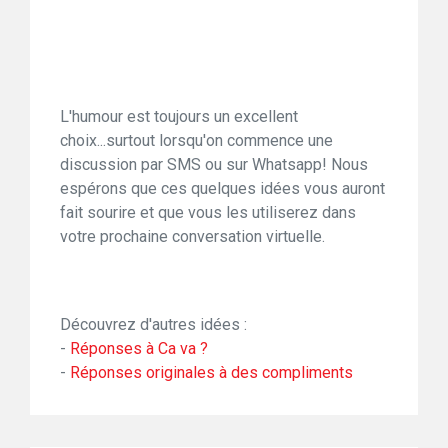
L'humour est toujours un excellent
choix...surtout lorsqu'on commence une
discussion par SMS ou sur Whatsapp! Nous
espérons que ces quelques idées vous auront
fait sourire et que vous les utiliserez dans
votre prochaine conversation virtuelle.
Découvrez d'autres idées :
-
Réponses à Ca va ?
-
Réponses originales à des compliments