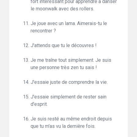
fort intéressant pour apprendre à danser
le moonwalk avec des rollers.
Je joue avec un lama. Aimerais-tu le
rencontrer ?
J'attends que tu le découvres !
Je me traîne tout simplement. Je suis
une personne très zen tu sais !
J'essaie juste de comprendre la vie.
J'essaie simplement de rester sain
d'esprit.
Je suis resté au même endroit depuis
que tu m'as vu la dernière fois.