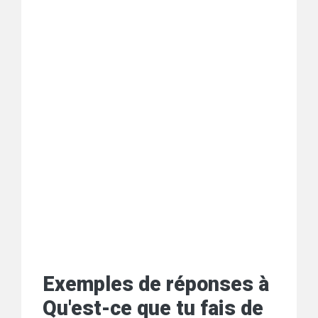
Exemples de réponses à
Qu'est-ce que tu fais de