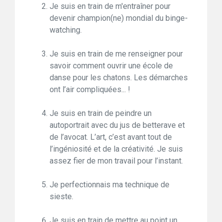
Je suis en train de m'entraîner pour
devenir champion(ne) mondial du binge-
watching.
Je suis en train de me renseigner pour
savoir comment ouvrir une école de
danse pour les chatons. Les démarches
ont l’air compliquées... !
Je suis en train de peindre un
autoportrait avec du jus de betterave et
de l’avocat. L’art, c’est avant tout de
l’ingéniosité et de la créativité. Je suis
assez fier de mon travail pour l’instant.
Je perfectionnais ma technique de
sieste.
Je suis en train de mettre au point un