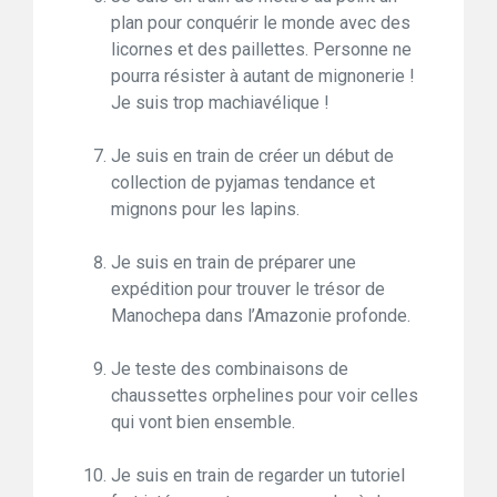
plan pour conquérir le monde avec des
licornes et des paillettes. Personne ne
pourra résister à autant de mignonerie !
Je suis trop machiavélique !
Je suis en train de créer un début de
collection de pyjamas tendance et
mignons pour les lapins.
Je suis en train de préparer une
expédition pour trouver le trésor de
Manochepa dans l’Amazonie profonde.
Je teste des combinaisons de
chaussettes orphelines pour voir celles
qui vont bien ensemble.
Je suis en train de regarder un tutoriel