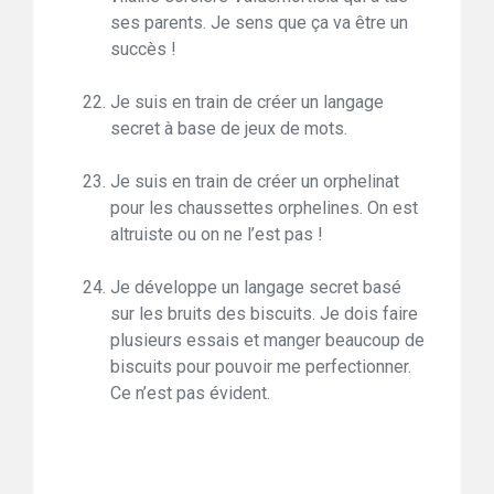
ses parents. Je sens que ça va être un
succès !
Je suis en train de créer un langage
secret à base de jeux de mots.
Je suis en train de créer un orphelinat
pour les chaussettes orphelines. On est
altruiste ou on ne l’est pas !
Je développe un langage secret basé
sur les bruits des biscuits. Je dois faire
plusieurs essais et manger beaucoup de
biscuits pour pouvoir me perfectionner.
Ce n’est pas évident.