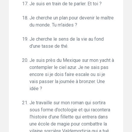
Je suis en train de te parler. Et toi ?
Je cherche un plan pour devenir le maître
du monde. Tu m'aides ?
Je cherche le sens de la vie au fond
d'une tasse de thé.
Je suis près du Mexique sur mon yacht à
contempler le ciel azur. Je ne sais pas
encore si je dois faire escale ou si je
vais passer la journée à bronzer. Une
idée ?
Je travaille sur mon roman qui sortira
sous forme d’octologie et qui racontera
l’histoire d’une fillette qui entrera dans
une école de magie pour combattre la
vilaine sorcière Valdemorticia qui a tué