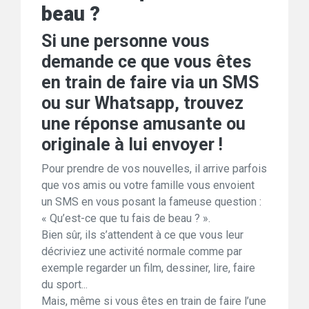
beau ?
Si une personne vous
demande ce que vous êtes
en train de faire via un SMS
ou sur Whatsapp, trouvez
une réponse amusante ou
originale à lui envoyer !
Pour prendre de vos nouvelles, il arrive parfois
que vos amis ou votre famille vous envoient
un SMS en vous posant la fameuse question :
« Qu’est-ce que tu fais de beau ? ».
Bien sûr, ils s’attendent à ce que vous leur
décriviez une activité normale comme par
exemple regarder un film, dessiner, lire, faire
du sport...
Mais, même si vous êtes en train de faire l’une