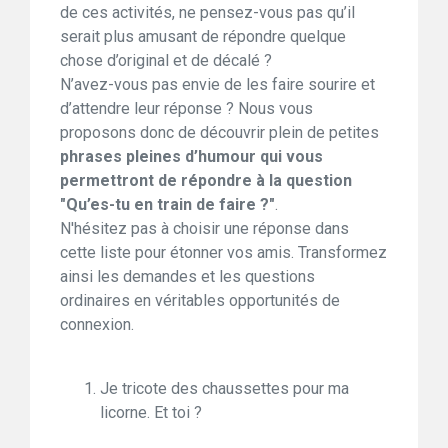
de ces activités, ne pensez-vous pas qu’il
serait plus amusant de répondre quelque
chose d’original et de décalé ?
N’avez-vous pas envie de les faire sourire et
d’attendre leur réponse ? Nous vous
proposons donc de découvrir plein de petites
phrases pleines d’humour qui vous
permettront de répondre à la question
"Qu’es-tu en train de faire ?"
.
N'hésitez pas à choisir une réponse dans
cette liste pour étonner vos amis. Transformez
ainsi les demandes et les questions
ordinaires en véritables opportunités de
connexion.
Je tricote des chaussettes pour ma
licorne. Et toi ?