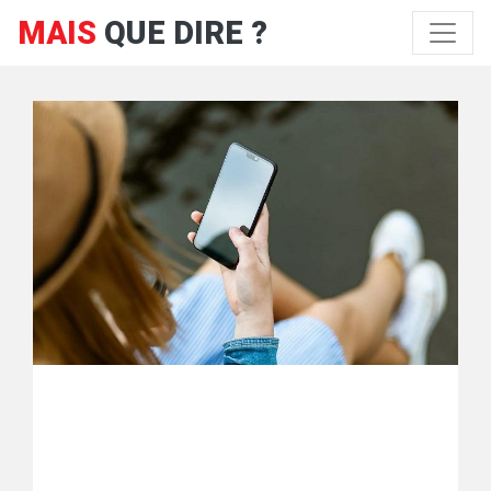
MAIS
QUE DIRE ?