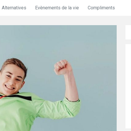
Alternatives
Evènements de la vie
Compliments