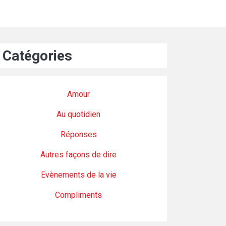
Catégories
Amour
Au quotidien
Réponses
Autres façons de dire
Evènements de la vie
Compliments