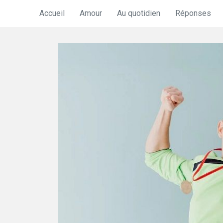
Accueil
Amour
Au quotidien
Réponses