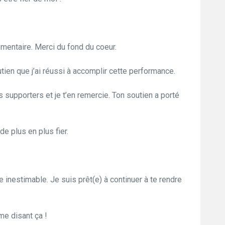
entaire. Merci du fond du coeur.
tien que j’ai réussi à accomplir cette performance.
 supporters et je t’en remercie. Ton soutien a porté
de plus en plus fier.
 inestimable. Je suis prêt(e) à continuer à te rendre
me disant ça !