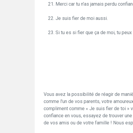
Merci car tu n’as jamais perdu confia
Je suis fier de moi aussi.
Si tu es si fier que ça de moi, tu peux 
Vous avez la possibilité de réagir de maniè
comme l'un de vos parents, votre amoureux 
compliment comme « Je suis fier de toi » v
confiance en vous, essayez de trouver une
de vos amis ou de votre famille ! Nous es