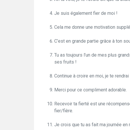
Je suis également fier de moi !
Cela me donne une motivation supplém
C’est en grande partie grâce à ton sou
Tu as toujours l’un de mes plus grands
ses fruits !
Continue à croire en moi, je te rendrai 
Merci pour ce compliment adorable.
Recevoir ta fierté est une récompense
fier/fière.
Je crois que tu as fait ma journée en 