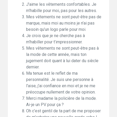
J’aime les vêtements confortables. Je
m’habille pour moi, pas pour les autres.
Mes vêtements ne sont peut-être pas de
marque, mais moi au moins je n’ai pas
besoin qu’un logo parle pour moi.
Je crois que je ne cherche pas à
m’habiller pour t’impressionner.
Mes vêtements ne sont peut-être pas à
la mode de cette année, mais ton
jugement doit quant à lui dater du siècle
dernier.
Ma tenue est le reflet de ma
personnalité. Je suis une personne à
l’aise, j’ai confiance en moi et je ne me
préoccupe nullement de votre opinion.
Merci madame la policière de la mode.
Ai-je un PV pour ça ?
Oh c’est gentil de ta part de me proposer