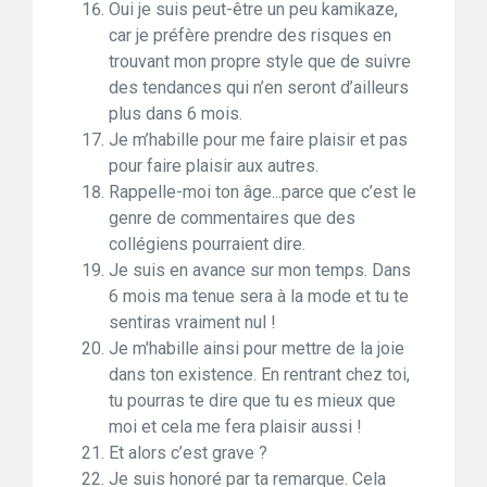
Oui je suis peut-être un peu kamikaze,
car je préfère prendre des risques en
trouvant mon propre style que de suivre
des tendances qui n’en seront d’ailleurs
plus dans 6 mois.
Je m’habille pour me faire plaisir et pas
pour faire plaisir aux autres.
Rappelle-moi ton âge...parce que c’est le
genre de commentaires que des
collégiens pourraient dire.
Je suis en avance sur mon temps. Dans
6 mois ma tenue sera à la mode et tu te
sentiras vraiment nul !
Je m'habille ainsi pour mettre de la joie
dans ton existence. En rentrant chez toi,
tu pourras te dire que tu es mieux que
moi et cela me fera plaisir aussi !
Et alors c’est grave ?
Je suis honoré par ta remarque. Cela