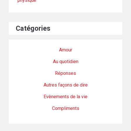
physique
Catégories
Amour
Au quotidien
Réponses
Autres façons de dire
Evènements de la vie
Compliments