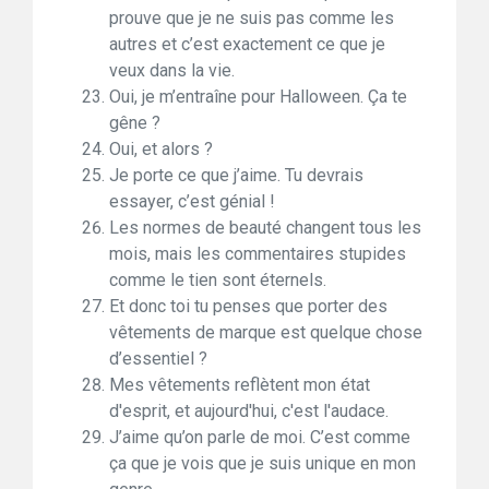
prouve que je ne suis pas comme les
autres et c’est exactement ce que je
veux dans la vie.
Oui, je m’entraîne pour Halloween. Ça te
gêne ?
Oui, et alors ?
Je porte ce que j’aime. Tu devrais
essayer, c’est génial !
Les normes de beauté changent tous les
mois, mais les commentaires stupides
comme le tien sont éternels.
Et donc toi tu penses que porter des
vêtements de marque est quelque chose
d’essentiel ?
Mes vêtements reflètent mon état
d'esprit, et aujourd'hui, c'est l'audace.
J’aime qu’on parle de moi. C’est comme
ça que je vois que je suis unique en mon