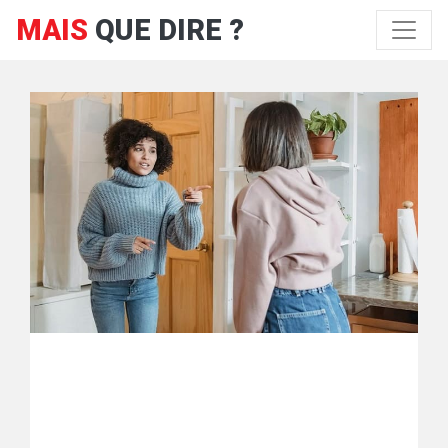
MAIS
QUE DIRE ?