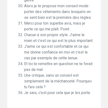
genre.
Alors je te propose mon conseil mode :
porter des vêtements dans lesquels on
se sent bien est la première des règles.
Merci pour ton superbe avis, mais je
porte ce qui me plaît. Point.
Chacun à son propre style. J’aime le
mien et c’est ce qui est le plus important.
J’aime ce qui est confortable et ce qui
me donne confiance en moi et c’est le
cas par exemple de cette tenue.
Et toi te remettre en question ne te ferait
pas de mal.
Une critique, sans un conseil est
simplement de la méchanceté. Pourquoi
tu fais cela ?
Je sais, c'est pour cela que je les porte.