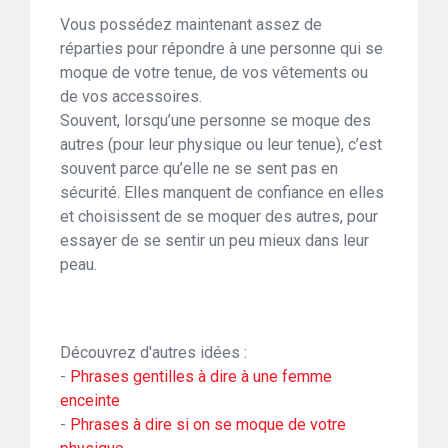
Vous possédez maintenant assez de
réparties pour répondre à une personne qui se
moque de votre tenue, de vos vêtements ou
de vos accessoires.
Souvent, lorsqu’une personne se moque des
autres (pour leur physique ou leur tenue), c’est
souvent parce qu’elle ne se sent pas en
sécurité. Elles manquent de confiance en elles
et choisissent de se moquer des autres, pour
essayer de se sentir un peu mieux dans leur
peau.
Découvrez d'autres idées :
-
Phrases gentilles à dire à une femme
enceinte
-
Phrases à dire si on se moque de votre