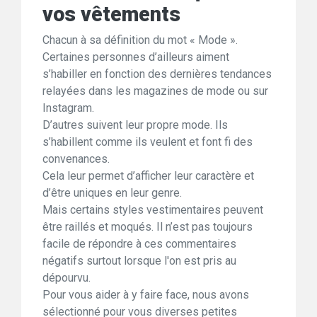
vos vêtements
Chacun à sa définition du mot « Mode ».
Certaines personnes d’ailleurs aiment
s’habiller en fonction des dernières tendances
relayées dans les magazines de mode ou sur
Instagram.
D’autres suivent leur propre mode. Ils
s’habillent comme ils veulent et font fi des
convenances.
Cela leur permet d’afficher leur caractère et
d’être uniques en leur genre.
Mais certains styles vestimentaires peuvent
être raillés et moqués. Il n’est pas toujours
facile de répondre à ces commentaires
négatifs surtout lorsque l'on est pris au
dépourvu.
Pour vous aider à y faire face, nous avons
sélectionné pour vous diverses petites