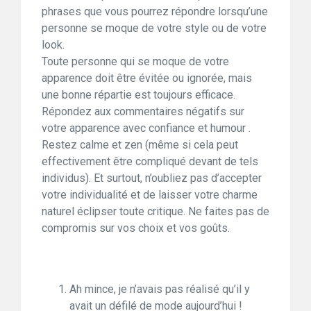
phrases que vous pourrez répondre lorsqu’une
personne se moque de votre style ou de votre
look.
Toute personne qui se moque de votre
apparence doit être évitée ou ignorée, mais
une bonne répartie est toujours efficace.
Répondez aux commentaires négatifs sur
votre apparence avec confiance et humour .
Restez calme et zen (même si cela peut
effectivement être compliqué devant de tels
individus). Et surtout, n’oubliez pas d’accepter
votre individualité et de laisser votre charme
naturel éclipser toute critique. Ne faites pas de
compromis sur vos choix et vos goûts.
Ah mince, je n’avais pas réalisé qu’il y
avait un défilé de mode aujourd’hui !