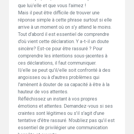
que lui/elle et que vous l’aimez !
Mais il peut être difficile de trouver une
réponse simple à cette phrase surtout si elle
arrive à un moment où on s’y attend le moins.
Tout d’abord il est essentiel de comprendre
d’où vient cette déclaration. Y a-t-il un doute
sincère? Est-ce pour être rassuré ? Pour
comprendre les intentions sous-jacentes à
ces déclarations, il faut communiquer.
Il/elle se peut qu'il/elle soit confronté à des
angoisses ou à d'autres problèmes qui
l'amènent à douter de sa capacité à être à la
hauteur de vos attentes.
Réfléchissez un instant à vos propres
émotions et attentes. Demandez-vous si ses
craintes sont légitimes ou s'il s'agit d'une
tentative d'être rassuré. N’oubliez pas qu’il est
essentiel de privilégier une communication