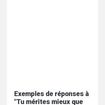
Exemples de réponses à
"Tu mérites mieux que