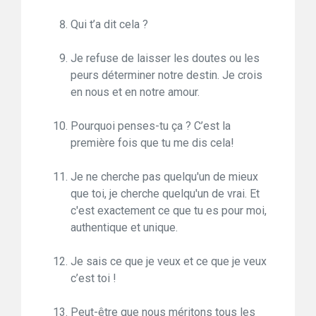
Qui t’a dit cela ?
Je refuse de laisser les doutes ou les
peurs déterminer notre destin. Je crois
en nous et en notre amour.
Pourquoi penses-tu ça ? C’est la
première fois que tu me dis cela!
Je ne cherche pas quelqu'un de mieux
que toi, je cherche quelqu'un de vrai. Et
c'est exactement ce que tu es pour moi,
authentique et unique.
Je sais ce que je veux et ce que je veux
c’est toi !
Peut-être que nous méritons tous les