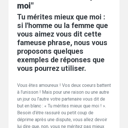
moi"
Tu mérites mieux que moi :
si l'homme ou la femme que
vous aimez vous dit cette
fameuse phrase, nous vous
proposons quelques
exemples de réponses que
vous pourrez utiliser.
Vous êtes amoureux ! Vos deux coeurs battent
à l’unisson ! Mais pour une raison ou une autre
un jour ou l’autre votre partenaire vous dit de
but en blanc : « Tu mérites mieux que moi ! ».
Besoin d’être rassuré ou petit coup de
déprime après une dispute, vous allez devoir
lui dire que, non, vous ne méritez pas mieux