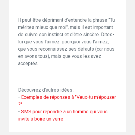
Il peut être déprimant d'entendre la phrase "Tu
mérites mieux que moi", mais il est important
de suivre son instinct et d’être sincère. Dites-
lui que vous l’aimez, pourquoi vous l’aimez,
que vous reconnaissez ses défauts (car nous
en avons tous), mais que vous les avez
acceptés.
Découvrez d'autres idées :
-
Exemples de réponses à "Veux-tu m'épouser
?"
-
SMS pour répondre à un homme qui vous
invite à boire un verre