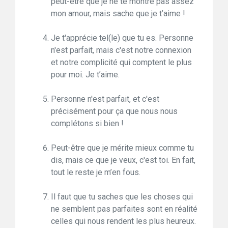
peut-être que je ne te montre pas assez
mon amour, mais sache que je t’aime !
Je t'apprécie tel(le) que tu es. Personne
n'est parfait, mais c'est notre connexion
et notre complicité qui comptent le plus
pour moi. Je t’aime.
Personne n'est parfait, et c'est
précisément pour ça que nous nous
complétons si bien !
Peut-être que je mérite mieux comme tu
dis, mais ce que je veux, c'est toi. En fait,
tout le reste je m’en fous.
Il faut que tu saches que les choses qui
ne semblent pas parfaites sont en réalité
celles qui nous rendent les plus heureux.