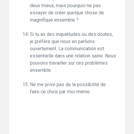
deux mieux, mais pourquoi ne pas
essayer de créer quelque chose de
magnifique ensemble ?
Si tu as des inquiétudes ou des doutes,
je préfère que nous en parlions
ouvertement. La communication est
essentielle dans une relation saine. Nous
pouvons travailler sur ces problèmes
ensemble.
Ne me prive pas de la possibilité de
faire ce choix par moi-même.