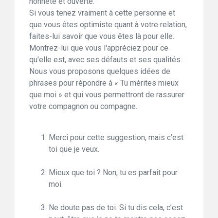
honnête et ouverte.
Si vous tenez vraiment à cette personne et
que vous êtes optimiste quant à votre relation,
faites-lui savoir que vous êtes là pour elle.
Montrez-lui que vous l'appréciez pour ce
qu'elle est, avec ses défauts et ses qualités.
Nous vous proposons quelques idées de
phrases pour répondre à « Tu mérites mieux
que moi » et qui vous permettront de rassurer
votre compagnon ou compagne.
Merci pour cette suggestion, mais c’est
toi que je veux.
Mieux que toi ? Non, tu es parfait pour
moi.
Ne doute pas de toi. Si tu dis cela, c’est