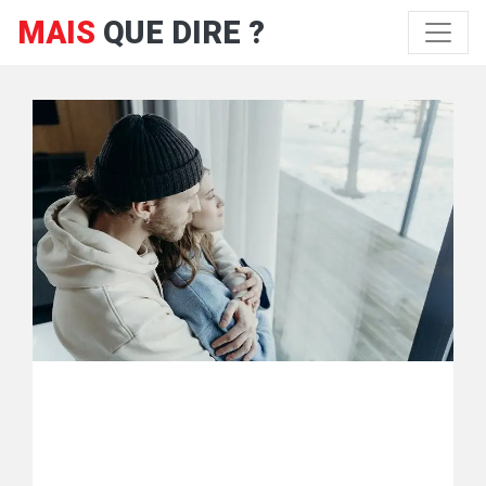
MAIS
QUE DIRE ?