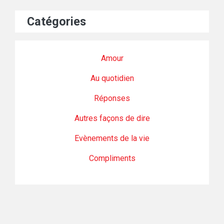
Catégories
Amour
Au quotidien
Réponses
Autres façons de dire
Evènements de la vie
Compliments