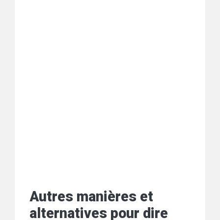
Autres manières et
alternatives pour dire