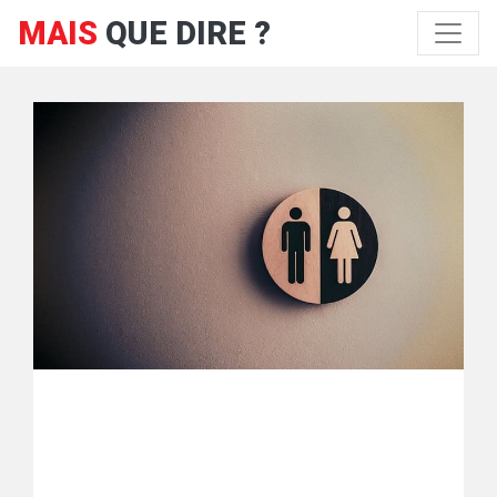
MAIS
QUE DIRE ?