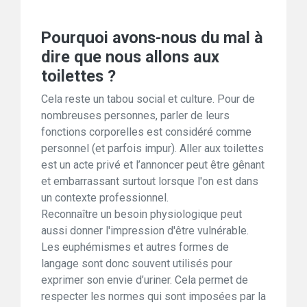
Pourquoi avons-nous du mal à
dire que nous allons aux
toilettes ?
Cela reste un tabou social et culture. Pour de
nombreuses personnes, parler de leurs
fonctions corporelles est considéré comme
personnel (et parfois impur). Aller aux toilettes
est un acte privé et l’annoncer peut être gênant
et embarrassant surtout lorsque l'on est dans
un contexte professionnel.
Reconnaître un besoin physiologique peut
aussi donner l'impression d'être vulnérable.
Les euphémismes et autres formes de
langage sont donc souvent utilisés pour
exprimer son envie d’uriner. Cela permet de
respecter les normes qui sont imposées par la