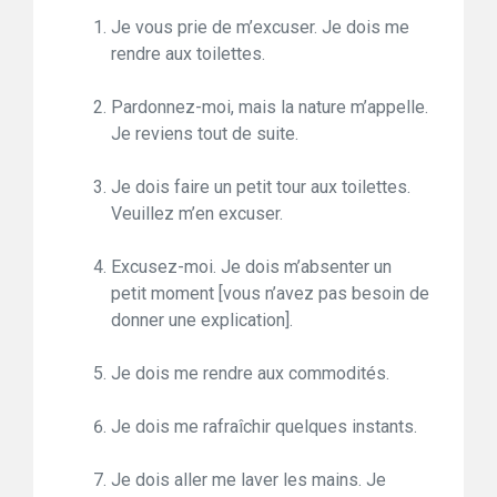
Je vous prie de m’excuser. Je dois me
rendre aux toilettes.
Pardonnez-moi, mais la nature m’appelle.
Je reviens tout de suite.
Je dois faire un petit tour aux toilettes.
Veuillez m’en excuser.
Excusez-moi. Je dois m’absenter un
petit moment [vous n’avez pas besoin de
donner une explication].
Je dois me rendre aux commodités.
Je dois me rafraîchir quelques instants.
Je dois aller me laver les mains. Je