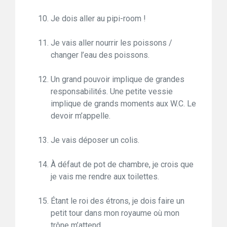
Je dois aller au pipi-room !
Je vais aller nourrir les poissons /
changer l’eau des poissons.
Un grand pouvoir implique de grandes
responsabilités. Une petite vessie
implique de grands moments aux W.C. Le
devoir m’appelle.
Je vais déposer un colis.
À défaut de pot de chambre, je crois que
je vais me rendre aux toilettes.
Étant le roi des étrons, je dois faire un
petit tour dans mon royaume où mon
trône m’attend.