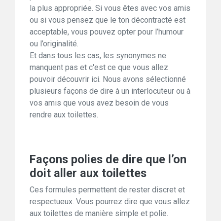
la plus appropriée. Si vous êtes avec vos amis
ou si vous pensez que le ton décontracté est
acceptable, vous pouvez opter pour l’humour
ou l’originalité.
Et dans tous les cas, les synonymes ne
manquent pas et c'est ce que vous allez
pouvoir découvrir ici. Nous avons sélectionné
plusieurs façons de dire à un interlocuteur ou à
vos amis que vous avez besoin de vous
rendre aux toilettes.
Façons polies de dire que l’on
doit aller aux toilettes
Ces formules permettent de rester discret et
respectueux. Vous pourrez dire que vous allez
aux toilettes de manière simple et polie.