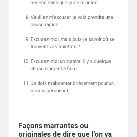
reviens dans quelques minutes.
Veuillez m’excuser, je vais prendre une
pause rapide.
Excusez-moi, mais puis-je savoir où se
trouvent vos toilettes ?
Excusez-moi un instant. Il y a quelque
chose d'urgent à faire.
Je dois m'absenter brièvement pour un
besoin personnel.
Façons marrantes ou
originales de dire que l’on va