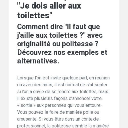
"Je dois aller aux
toilettes"
Comment dire "Il faut que
j'aille aux toilettes ?" avec
originalité ou politesse ?
Découvrez nos exemples et
alternatives.
Lorsque l’on est invité quelque part, en réunion
ou avec des amis, il est normal de s’absenter
si l’on a envie de se rendre aux toilettes, mais
il existe plusieurs façons d’annoncer votre
« sortie » aux personnes qui vous entoure.
Vous pouvez le faire de manière polie ou
amusante. Si vous êtes dans un contexte
professionnel, la politesse semble la manière