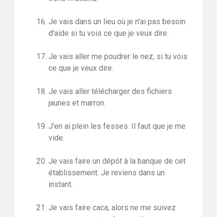
Je vais dans un lieu où je n'ai pas besoin
d'aide si tu vois ce que je veux dire.
Je vais aller me poudrer le nez, si tu vois
ce que je veux dire.
Je vais aller télécharger des fichiers
jaunes et marron.
J’en ai plein les fesses. Il faut que je me
vide.
Je vais faire un dépôt à la banque de cet
établissement. Je reviens dans un
instant.
Je vais faire caca, alors ne me suivez