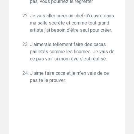
pas, vous pourriez le regretter.
Je vais aller créer un chef-d’œuvre dans
ma salle secrète et comme tout grand
artiste j’ai besoin d’être seul pour créer.
J’aimerais tellement faire des cacas
pailletés comme les licornes. Je vais de
ce pas voir si mon rêve s’est réalisé.
J'aime faire caca et je m'en vais de ce
pas te le prouver.