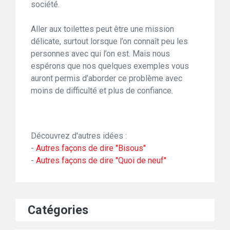
société.
Aller aux toilettes peut être une mission
délicate, surtout lorsque l’on connaît peu les
personnes avec qui l’on est. Mais nous
espérons que nos quelques exemples vous
auront permis d’aborder ce problème avec
moins de difficulté et plus de confiance.
Découvrez d'autres idées :
-
Autres façons de dire "Bisous"
-
Autres façons de dire "Quoi de neuf"
Catégories