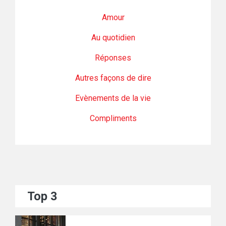
Amour
Au quotidien
Réponses
Autres façons de dire
Evènements de la vie
Compliments
Top 3