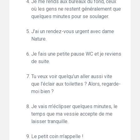
Je me rends aux bureaux du fond, ceux
où les gens ne restent généralement que
quelques minutes pour se soulager.
J’ai un rendez-vous urgent avec dame
Nature.
Je fais une petite pause WC et je reviens
de suite.
Tu veux voir quelqu’un aller aussi vite
que l’éclair aux toilettes ? Alors, regarde-
moi bien ?
Je vais m’éclipser quelques minutes, le
temps que ma vessie accepte de me
laisser tranquille.
Le petit coin m’appelle !