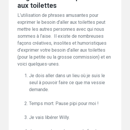
aux toilettes
L’utilisation de phrases amusantes pour
exprimer le besoin d’aller aux toilettes peut
mettre les autres personnes avec qui nous
sommes à l’aise. Il existe de nombreuses
façons créatives, insolites et humoristiques
d’exprimer votre besoin d’aller aux toilettes
(pour la petite ou la grosse commission) et en
voici quelques-unes.
Je dois aller dans un lieu où je suis le
seul à pouvoir faire ce que ma vessie
demande.
Temps mort. Pause pipi pour moi !
Je vais libérer Willy.